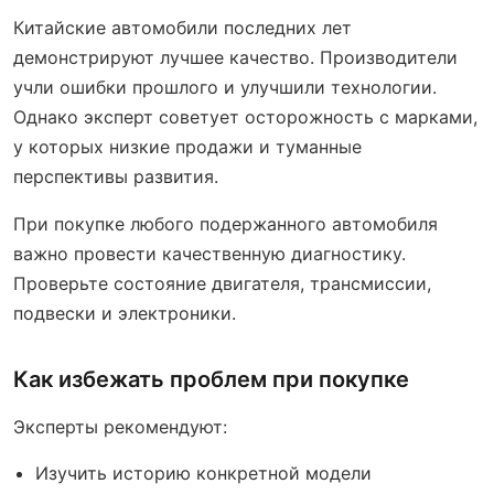
Китайские автомобили последних лет
демонстрируют лучшее качество. Производители
учли ошибки прошлого и улучшили технологии.
Однако эксперт советует осторожность с марками,
у которых низкие продажи и туманные
перспективы развития.
При покупке любого подержанного автомобиля
важно провести качественную диагностику.
Проверьте состояние двигателя, трансмиссии,
подвески и электроники.
Как избежать проблем при покупке
Эксперты рекомендуют:
Изучить историю конкретной модели