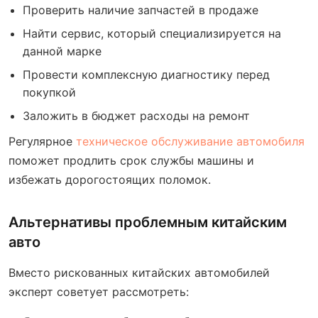
Проверить наличие запчастей в продаже
Найти сервис, который специализируется на
данной марке
Провести комплексную диагностику перед
покупкой
Заложить в бюджет расходы на ремонт
Регулярное
техническое обслуживание автомобиля
поможет продлить срок службы машины и
избежать дорогостоящих поломок.
Альтернативы проблемным китайским
авто
Вместо рискованных китайских автомобилей
эксперт советует рассмотреть: