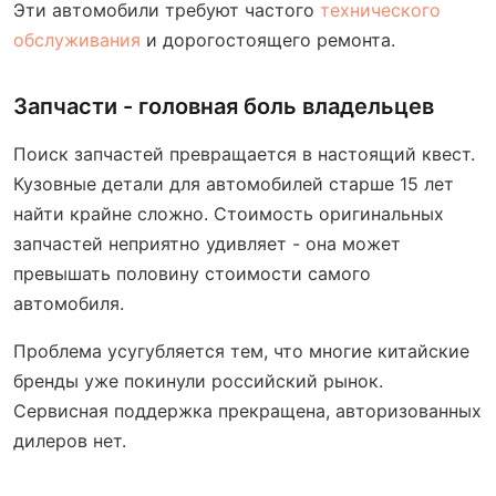
Эти автомобили требуют частого
технического
обслуживания
и дорогостоящего ремонта.
Запчасти - головная боль владельцев
Поиск запчастей превращается в настоящий квест.
Кузовные детали для автомобилей старше 15 лет
найти крайне сложно. Стоимость оригинальных
запчастей неприятно удивляет - она может
превышать половину стоимости самого
автомобиля.
Проблема усугубляется тем, что многие китайские
бренды уже покинули российский рынок.
Сервисная поддержка прекращена, авторизованных
дилеров нет.