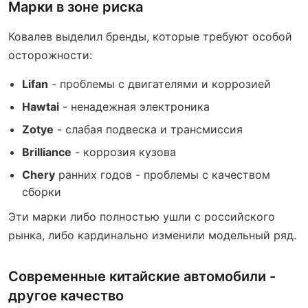
Марки в зоне риска
Ковалев выделил бренды, которые требуют особой
осторожности:
Lifan
- проблемы с двигателями и коррозией
Hawtai
- ненадежная электроника
Zotye
- слабая подвеска и трансмиссия
Brilliance
- коррозия кузова
Chery
ранних годов - проблемы с качеством
сборки
Эти марки либо полностью ушли с российского
рынка, либо кардинально изменили модельный ряд.
Современные китайские автомобили -
другое качество