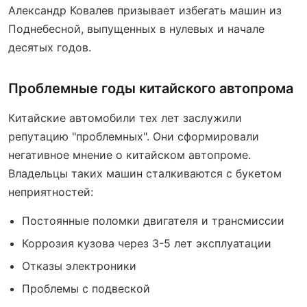
Александр Ковалев призывает избегать машин из
Поднебесной, выпущенных в нулевых и начале
десятых годов.
Проблемные годы китайского автопрома
Китайские автомобили тех лет заслужили
репутацию "проблемных". Они сформировали
негативное мнение о китайском автопроме.
Владельцы таких машин сталкиваются с букетом
неприятностей:
Постоянные поломки двигателя и трансмиссии
Коррозия кузова через 3-5 лет эксплуатации
Отказы электроники
Проблемы с подвеской