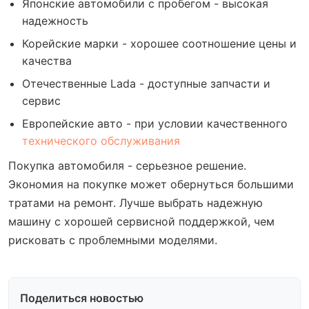
Японские автомобили с пробегом - высокая
надежность
Корейские марки - хорошее соотношение цены и
качества
Отечественные Lada - доступные запчасти и
сервис
Европейские авто - при условии качественного
технического обслуживания
Покупка автомобиля - серьезное решение.
Экономия на покупке может обернуться большими
тратами на ремонт. Лучше выбрать надежную
машину с хорошей сервисной поддержкой, чем
рисковать с проблемными моделями.
Поделиться новостью