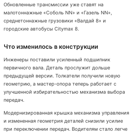
Обновленные трансмиссии уже ставят на
малотоннажные «Соболь NN» и «Газель NN»,
среднетоннажные грузовики «Валдай 8» и
городские автобусы Citymax 8.
Что изменилось в конструкции
Инженеры поставили усиленный подшипник
первичного вала. Деталь прослужит дольше
предыдущей версии. Толкатели получили новую
геометрию, а мастер-опора теперь работает с
улучшенной избирательностью механизма выбора
передач.
Модернизированная крышка механизма управления
и измененная геометрия деталей снизили усилие
при переключении передач. Водителям стало легче