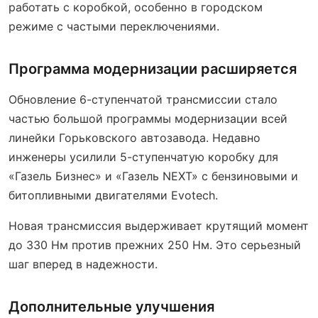
работать с коробкой, особенно в городском
режиме с частыми переключениями.
Программа модернизации расширяется
Обновление 6-ступенчатой трансмиссии стало
частью большой программы модернизации всей
линейки Горьковского автозавода. Недавно
инженеры усилили 5-ступенчатую коробку для
«Газель Бизнес» и «Газель NEXT» с бензиновыми и
битопливными двигателями Evotech.
Новая трансмиссия выдерживает крутящий момент
до 330 Нм против прежних 250 Нм. Это серьезный
шаг вперед в надежности.
Дополнительные улучшения