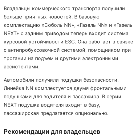
Владельцы коммерческого транспорта получили
больше приятных новостей. В базовую
комплектацию «Соболь NN», «Газель NN» и «Газель
NEXT» с задним приводом теперь входит система
курсовой устойчивости ESC. Она работает в связке
с антипробуксовочной системой, помощником при
трогании на подъем и другими электронными
ассистентами.
Автомобили получили подушки безопасности.
Линейка NN комплектуется двумя фронтальными
подушками для водителя и пассажира. В серии
NEXT подушка водителя входит в базу,
пассажирская предлагается опционально.
Рекомендации для владельцев