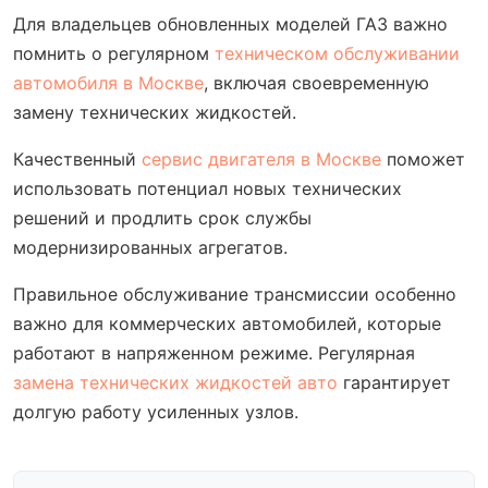
Для владельцев обновленных моделей ГАЗ важно
помнить о регулярном
техническом обслуживании
автомобиля в Москве
, включая своевременную
замену технических жидкостей.
Качественный
сервис двигателя в Москве
поможет
использовать потенциал новых технических
решений и продлить срок службы
модернизированных агрегатов.
Правильное обслуживание трансмиссии особенно
важно для коммерческих автомобилей, которые
работают в напряженном режиме. Регулярная
замена технических жидкостей авто
гарантирует
долгую работу усиленных узлов.