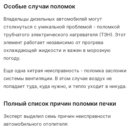
Особые случаи поломок
Владельцы дизельных автомобилей могут
столкнуться с уникальной проблемой - поломкой
трубчатого электрического нагревателя (ТЭН). Этот
элемент работает независимо от прогрева
охлаждающей жидкости и важен в морозную
погоду.
Еще одна хитрая неисправность - поломка заслонки
системы вентиляции. В этом случае воздух не
попадает туда, куда нужно, и тепло уходит в никуда.
Полный список причин поломки печки
Эксперт выделил семь причин неисправности
автомобильного отопителя: