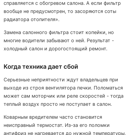
справляется с обогревом салона. А если фильтр
вообще не предусмотрен, то засоряются соты
радиатора отопителя».
Замена салонного фильтра стоит копейки, но
многие водители забывают о ней. Результат -
холодный салон и дорогостоящий ремонт.
Когда техника дает сбой
Серьезные неприятности ждут владельцев при
выходе из строя вентилятора печки. Поломаться
может сам моторчик или реле скоростей - тогда
теплый воздух просто не поступает в салон.
Коварным вредителем часто становится
неисправный термостат. Из-за его поломки
антифриз не нагревается до нужной температуры,