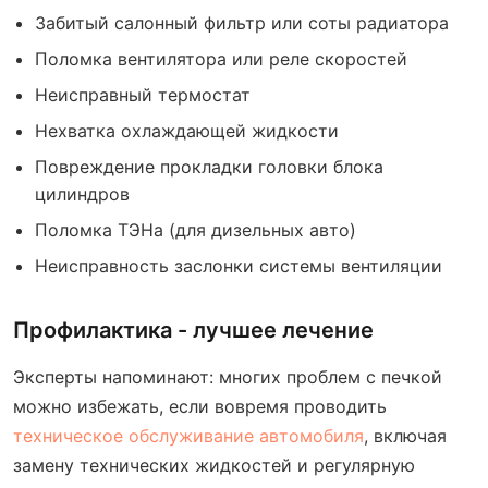
Забитый салонный фильтр или соты радиатора
Поломка вентилятора или реле скоростей
Неисправный термостат
Нехватка охлаждающей жидкости
Повреждение прокладки головки блока
цилиндров
Поломка ТЭНа (для дизельных авто)
Неисправность заслонки системы вентиляции
Профилактика - лучшее лечение
Эксперты напоминают: многих проблем с печкой
можно избежать, если вовремя проводить
техническое обслуживание автомобиля
, включая
замену технических жидкостей и регулярную