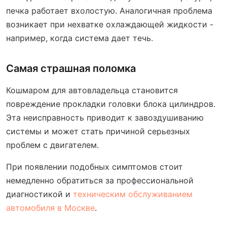
печка работает вхолостую. Аналогичная проблема
возникает при нехватке охлаждающей жидкости -
например, когда система дает течь.
Самая страшная поломка
Кошмаром для автовладельца становится
повреждение прокладки головки блока цилиндров.
Эта неисправность приводит к завоздушиванию
системы и может стать причиной серьезных
проблем с двигателем.
При появлении подобных симптомов стоит
немедленно обратиться за профессиональной
диагностикой и
техническим обслуживанием
автомобиля в Москве
.