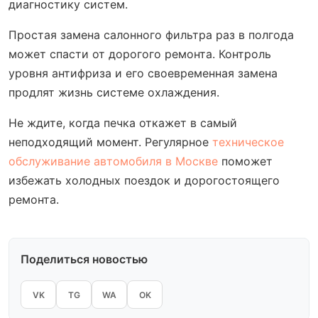
диагностику систем.
Простая замена салонного фильтра раз в полгода
может спасти от дорогого ремонта. Контроль
уровня антифриза и его своевременная замена
продлят жизнь системе охлаждения.
Не ждите, когда печка откажет в самый
неподходящий момент. Регулярное
техническое
обслуживание автомобиля в Москве
поможет
избежать холодных поездок и дорогостоящего
ремонта.
Поделиться новостью
VK
TG
WA
OK