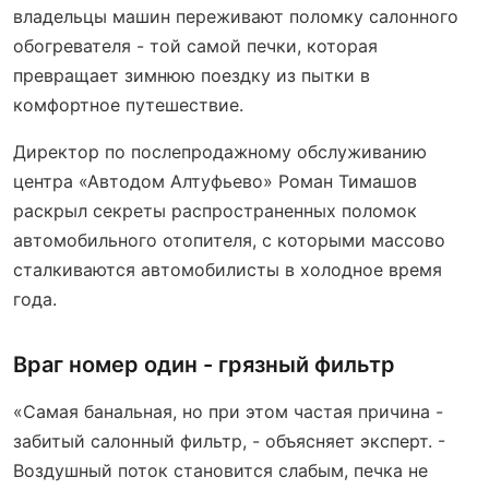
владельцы машин переживают поломку салонного
обогревателя - той самой печки, которая
превращает зимнюю поездку из пытки в
комфортное путешествие.
Директор по послепродажному обслуживанию
центра «Автодом Алтуфьево» Роман Тимашов
раскрыл секреты распространенных поломок
автомобильного отопителя, с которыми массово
сталкиваются автомобилисты в холодное время
года.
Враг номер один - грязный фильтр
«Самая банальная, но при этом частая причина -
забитый салонный фильтр, - объясняет эксперт. -
Воздушный поток становится слабым, печка не