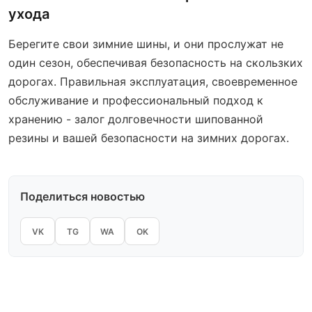
ухода
Берегите свои зимние шины, и они прослужат не
один сезон, обеспечивая безопасность на скользких
дорогах. Правильная эксплуатация, своевременное
обслуживание и профессиональный подход к
хранению - залог долговечности шипованной
резины и вашей безопасности на зимних дорогах.
Поделиться новостью
VK
TG
WA
OK