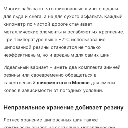
Многие забывают, что шипованные шины созданы
для льда и снега, а не для сухого асфальта. Каждый
километр по чистой дороге стачивает
металлические элементы и ослабляет их крепление.
При температуре выше +7°C использование
шипованной резины становится не только
неэффективным, но и вредным для самих шин.
Идеальный вариант - иметь два комплекта зимней
резины или своевременно обращаться в
качественный
шиномонтаж в Москве
для смены
колес в зависимости от погодных условий.
Неправильное хранение добивает резину
Летнее хранение шипованных шин также
критически влияет на состояние металлических