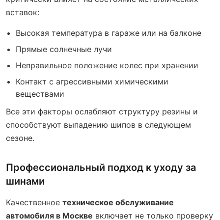
вставок:
Высокая температура в гараже или на балконе
Прямые солнечные лучи
Неправильное положение колес при хранении
Контакт с агрессивными химическими
веществами
Все эти факторы ослабляют структуру резины и
способствуют выпадению шипов в следующем
сезоне.
Профессиональный подход к уходу за
шинами
Качественное
техническое обслуживание
автомобиля в Москве
включает не только проверку