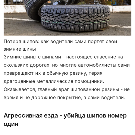
Потеря шипов: как водители сами портят свои
зимние шины
Зимние шины с шипами - настоящее спасение на
скользких дорогах, но многие автомобилисты сами
превращают их в обычную резину, теряя
драгоценные металлические помощники.
Оказывается, главный враг шипованной резины - не
время и не дорожное покрытие, а сами водители.
Агрессивная езда - убийца шипов номер
один