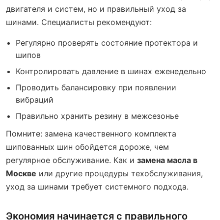
двигателя и систем, но и правильный уход за
шинами. Специалисты рекомендуют:
Регулярно проверять состояние протектора и
шипов
Контролировать давление в шинах еженедельно
Проводить балансировку при появлении
вибраций
Правильно хранить резину в межсезонье
Помните: замена качественного комплекта
шипованных шин обойдется дороже, чем
регулярное обслуживание. Как и
замена масла в
Москве
или другие процедуры техобслуживания,
уход за шинами требует системного подхода.
Экономия начинается с правильного