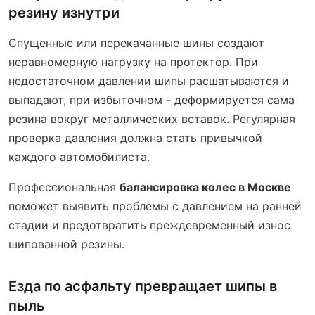
резину изнутри
Спущенные или перекачанные шины создают
неравномерную нагрузку на протектор. При
недостаточном давлении шипы расшатываются и
выпадают, при избыточном - деформируется сама
резина вокруг металлических вставок. Регулярная
проверка давления должна стать привычкой
каждого автомобилиста.
Профессиональная
балансировка колес в Москве
поможет выявить проблемы с давлением на ранней
стадии и предотвратить преждевременный износ
шипованной резины.
Езда по асфальту превращает шипы в
пыль