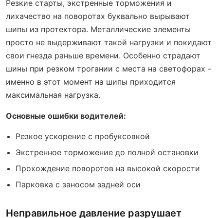
Резкие старты, экстренные торможения и
лихачество на поворотах буквально вырывают
шипы из протектора. Металлические элементы
просто не выдерживают такой нагрузки и покидают
свои гнезда раньше времени. Особенно страдают
шины при резком трогании с места на светофорах -
именно в этот момент на шипы приходится
максимальная нагрузка.
Основные ошибки водителей:
Резкое ускорение с пробуксовкой
Экстренное торможение до полной остановки
Прохождение поворотов на высокой скорости
Парковка с заносом задней оси
Неправильное давление разрушает